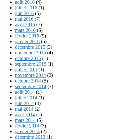
août 2016
(4)
juillet 2016
(1)
juin 2016
(5)
mai 2016
(7)
avril 2016
(7)
mars 2016
(6)
février 2016
(9)
janvier 2016
(5)
décembre 2015
(3)
novembre 2015
(4)
octobre 2015
(1)
septembre 2015
(1)
juillet 2015
(1)
novembre 2014
(2)
octobre 2014
(5)
septembre 2014
(3)
août 2014
(1)
juillet 2014
(1)
juin 2014
(4)
mai 2014
(2)
avril 2014
(1)
mars 2014
(5)
février 2014
(7)
janvier 2014
(2)
décembre 2013
(1)