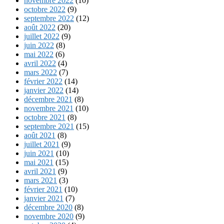
novembre 2022
(10)
octobre 2022
(9)
septembre 2022
(12)
août 2022
(20)
juillet 2022
(9)
juin 2022
(8)
mai 2022
(6)
avril 2022
(4)
mars 2022
(7)
février 2022
(14)
janvier 2022
(14)
décembre 2021
(8)
novembre 2021
(10)
octobre 2021
(8)
septembre 2021
(15)
août 2021
(8)
juillet 2021
(9)
juin 2021
(10)
mai 2021
(15)
avril 2021
(9)
mars 2021
(3)
février 2021
(10)
janvier 2021
(7)
décembre 2020
(8)
novembre 2020
(9)