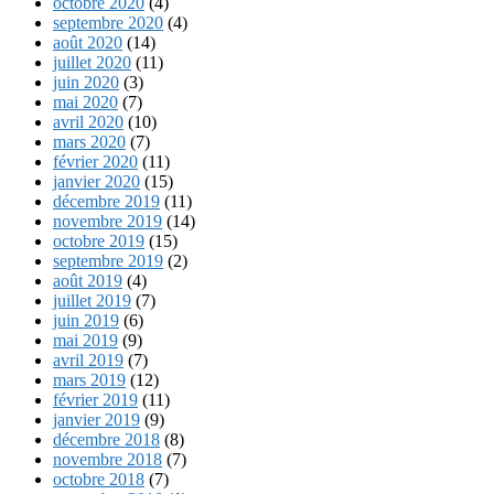
octobre 2020
(4)
septembre 2020
(4)
août 2020
(14)
juillet 2020
(11)
juin 2020
(3)
mai 2020
(7)
avril 2020
(10)
mars 2020
(7)
février 2020
(11)
janvier 2020
(15)
décembre 2019
(11)
novembre 2019
(14)
octobre 2019
(15)
septembre 2019
(2)
août 2019
(4)
juillet 2019
(7)
juin 2019
(6)
mai 2019
(9)
avril 2019
(7)
mars 2019
(12)
février 2019
(11)
janvier 2019
(9)
décembre 2018
(8)
novembre 2018
(7)
octobre 2018
(7)