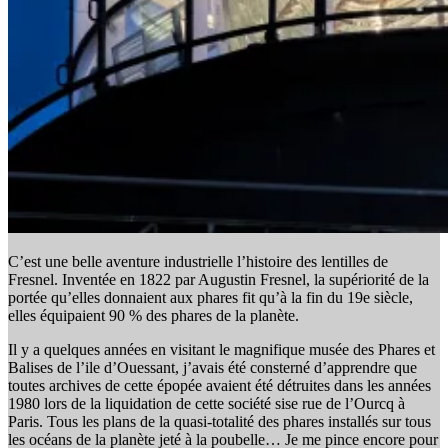
C’est une belle aventure industrielle l’histoire des lentilles de
Fresnel. Inventée en 1822 par Augustin Fresnel, la supériorité de la
portée qu’elles donnaient aux phares fit qu’à la fin du 19e siècle,
elles équipaient 90 % des phares de la planète.
Il y a quelques années en visitant le magnifique musée des Phares et
Balises de l’ile d’Ouessant, j’avais été consterné d’apprendre que
toutes archives de cette épopée avaient été détruites dans les années
1980 lors de la liquidation de cette société sise rue de l’Ourcq à
Paris. Tous les plans de la quasi-totalité des phares installés sur tous
les océans de la planète jeté à la poubelle… Je me pince encore pour