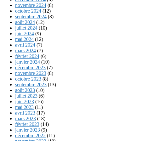
novembre 2024
(8)
octobre 2024
(12)
septembre 2024
(8)
août 2024
(12)
juillet 2024
(10)
juin 2024
(9)
mai 2024
(12)
avril 2024
(7)
mars 2024
(7)
février 2024
(6)
janvier 2024
(10)
décembre 2023
(7)
novembre 2023
(8)
octobre 2023
(8)
septembre 2023
(13)
août 2023
(10)
juillet 2023
(6)
juin 2023
(16)
mai 2023
(11)
avril 2023
(17)
mars 2023
(18)
février 2023
(14)
janvier 2023
(9)
décembre 2022
(11)