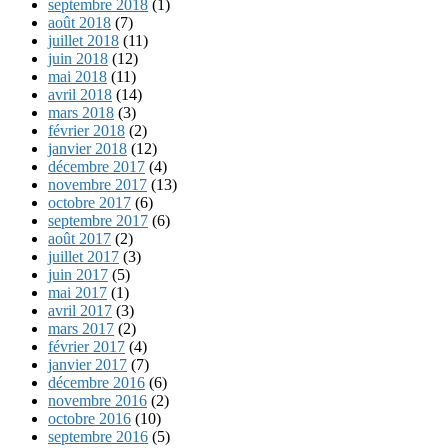
septembre 2018
(1)
août 2018
(7)
juillet 2018
(11)
juin 2018
(12)
mai 2018
(11)
avril 2018
(14)
mars 2018
(3)
février 2018
(2)
janvier 2018
(12)
décembre 2017
(4)
novembre 2017
(13)
octobre 2017
(6)
septembre 2017
(6)
août 2017
(2)
juillet 2017
(3)
juin 2017
(5)
mai 2017
(1)
avril 2017
(3)
mars 2017
(2)
février 2017
(4)
janvier 2017
(7)
décembre 2016
(6)
novembre 2016
(2)
octobre 2016
(10)
septembre 2016
(5)