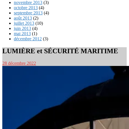
novembre 2013
(3)
octobre 2013
(4)
septembre 2013
(4)
août 2013
(2)
juillet 2013
(10)
juin 2013
(4)
mai 2013
(1)
décembre 2012
(3)
LUMIÈRE et SÉCURITÉ MARITIME
28 décembre 2022