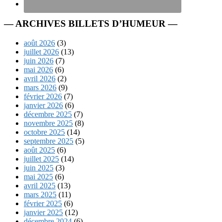
— ARCHIVES BILLETS D’HUMEUR —
août 2026
(3)
juillet 2026
(13)
juin 2026
(7)
mai 2026
(6)
avril 2026
(2)
mars 2026
(9)
février 2026
(7)
janvier 2026
(6)
décembre 2025
(7)
novembre 2025
(8)
octobre 2025
(14)
septembre 2025
(5)
août 2025
(6)
juillet 2025
(14)
juin 2025
(3)
mai 2025
(6)
avril 2025
(13)
mars 2025
(11)
février 2025
(6)
janvier 2025
(12)
décembre 2024
(6)