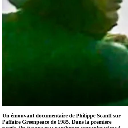
Un émouvant documentaire de Philippe Scanff sur
l’affaire Greenpeace de 1985. Dans la première